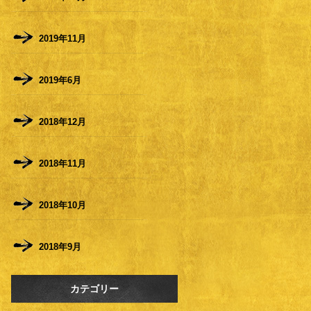
2019年11月
2019年6月
2018年12月
2018年11月
2018年10月
2018年9月
カテゴリー