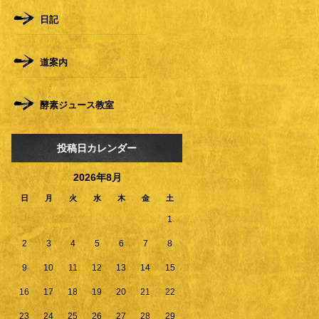
日記
道案内
酵素ジュース教室
投稿日カレンダー
2026年8月
日
月
火
水
木
金
土
1
2
3
4
5
6
7
8
9
10
11
12
13
14
15
16
17
18
19
20
21
22
23
24
25
26
27
28
29