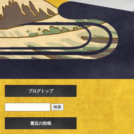
ブログトップ
最近の投稿