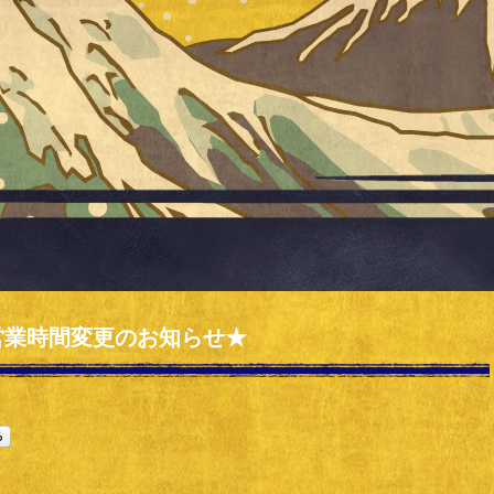
営業時間変更のお知らせ★