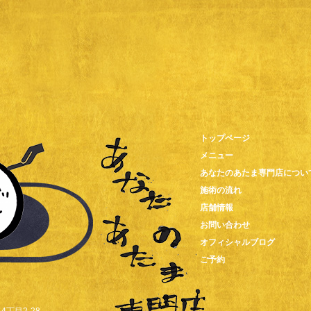
トップページ
メニュー
あなたのあたま専門店につい
施術の流れ
店舗情報
お問い合わせ
オフィシャルブログ
ご予約