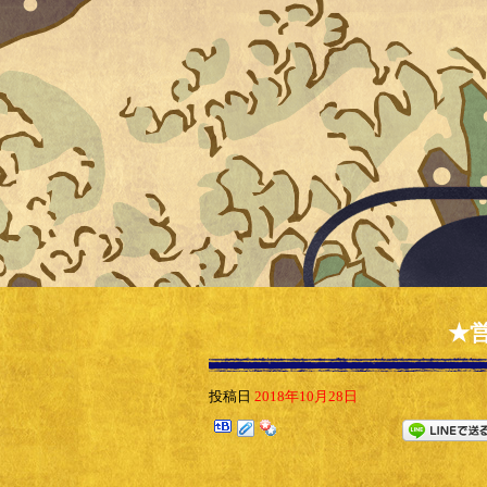
★
投稿日
2018年10月28日