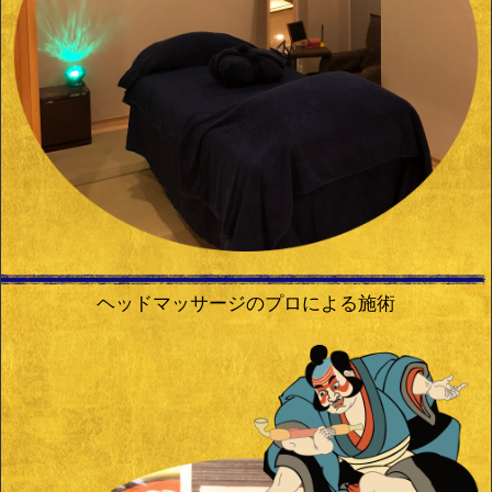
ヘッドマッサージのプロによる施術