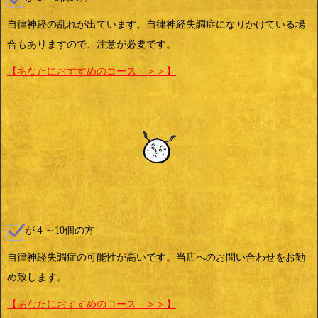
自律神経の乱れが出ています。自律神経失調症になりかけている場
合もありますので、注意が必要です。
【あなたにおすすめのコース ＞＞】
が４～10個の方
自律神経失調症の可能性が高いです。当店へのお問い合わせをお勧
め致します。
【あなたにおすすめのコース ＞＞】