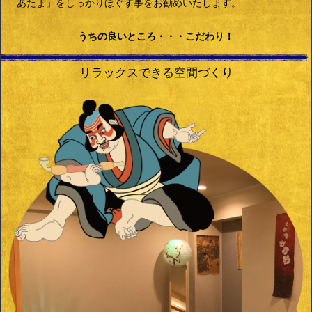
「あたま」をしっかりほぐす事をお勧めいたします。
うちの良いところ・・・こだわり！
リラックスできる空間づくり