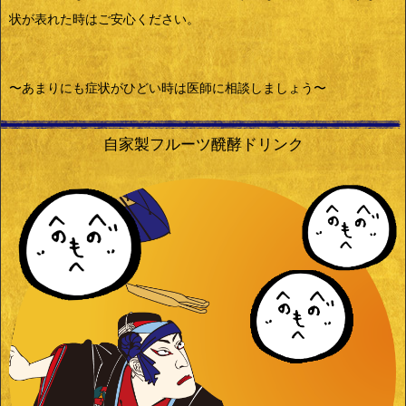
状が表れた時はご安心ください。
〜あまりにも症状がひどい時は医師に相談しましょう〜
自家製フルーツ醗酵ドリンク