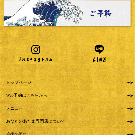
トップページ
Web予約はこちらから
メニュー
あなたのあたま専門店について
施術の流れ