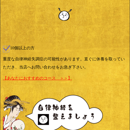
10個以上の方
重度な自律神経失調症の可能性があります。直ぐに休養を取ってい
ただき、当店へお問い合わせをお急ぎ下さい。
【あなたにおすすめのコース ＞＞】