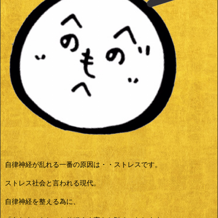
自律神経が乱れる一番の原因は・・ストレスです。
ストレス社会と言われる現代。
自律神経を整える為に、