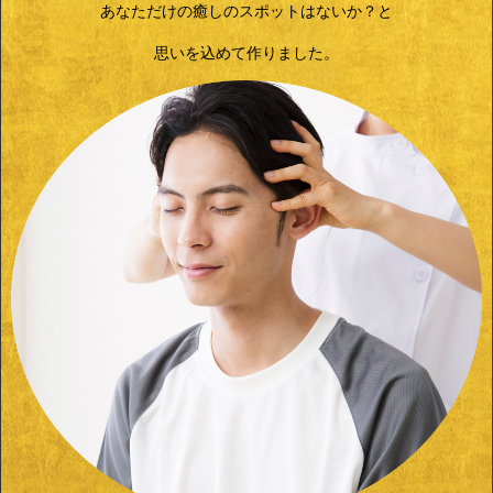
あなただけの癒しのスポットはないか？と
思いを込めて作りました。