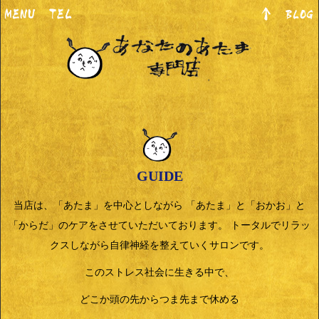
GUIDE
当店は、「あたま」を中心としながら 「あたま」と「おかお」と
「からだ」のケアをさせていただいております。 トータルでリラッ
クスしながら自律神経を整えていくサロンです。
このストレス社会に生きる中で、
どこか頭の先からつま先まで休める