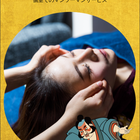
個室でのマンツーマンサービス